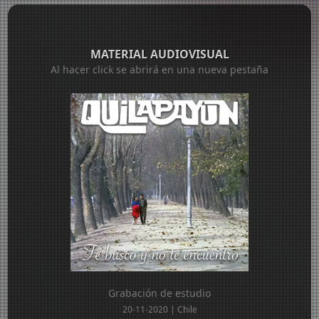
MATERIAL AUDIOVISUAL
Al hacer click se abrirá en una nueva pestaña
Grabación de estudio
20-11-2020 | Chile