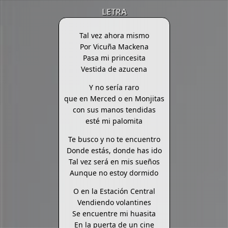
LETRA
Tal vez ahora mismo
Por Vicuña Mackena
Pasa mi princesita
Vestida de azucena
Y no sería raro
que en Merced o en Monjitas
con sus manos tendidas
esté mi palomita
Te busco y no te encuentro
Donde estás, donde has ido
Tal vez será en mis sueños
Aunque no estoy dormido
O en la Estación Central
Vendiendo volantines
Se encuentre mi huasita
En la puerta de un cine