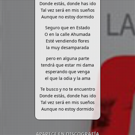
Donde estás, donde has ido
Tal vez será en mis sueños
Aunque no estoy dormido
Seguro que en Estado
O en la calle Ahumada
Esté vendiendo flores
la muy desamparada
pero en alguna parte
tendrá que estar mi dama
esperando que venga
el que la odia y la ama
Te busco y no te encuentro
Donde estás, donde has ido
Tal vez será en mis sueños
Aunque no estoy dormido
APARECE EN DISCOGRAFÍA