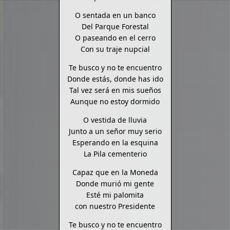
O sentada en un banco
Del Parque Forestal
O paseando en el cerro
Con su traje nupcial
Te busco y no te encuentro
Donde estás, donde has ido
Tal vez será en mis sueños
Aunque no estoy dormido
O vestida de lluvia
Junto a un señor muy serio
Esperando en la esquina
La Pila cementerio
Capaz que en la Moneda
Donde murió mi gente
Esté mi palomita
con nuestro Presidente
Te busco y no te encuentro