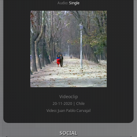
Audio:
Single
Videoclip
20-11-2020 | Chile
Video: Juan Pablo Carvajal
SOCIAL