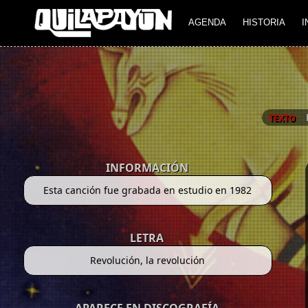
AGENDA
HISTORIA
I
TEXTO
INFORMACIÓN
Esta canción fue grabada en estudio en 1982
LETRA
Revolución, la revolución