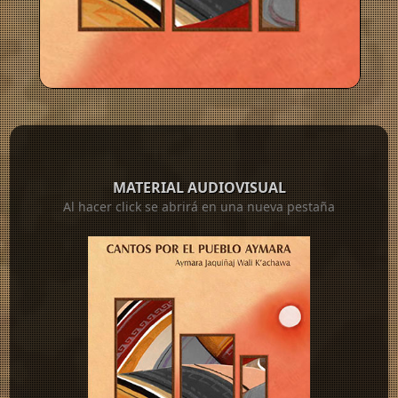
MATERIAL AUDIOVISUAL
Al hacer click se abrirá en una nueva pestaña