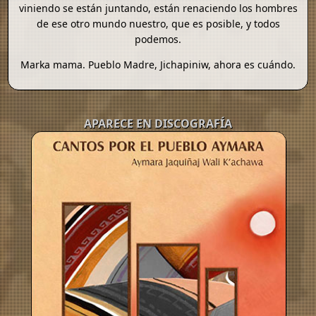
viniendo se están juntando, están renaciendo los hombres
de ese otro mundo nuestro, que es posible, y todos
podemos.
Marka mama. Pueblo Madre, Jichapiniw, ahora es cuándo.
APARECE EN DISCOGRAFÍA