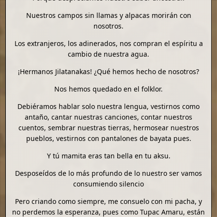
Nuestros campos sin llamas y alpacas morirán con
nosotros.
Los extranjeros, los adinerados, nos compran el espíritu a
cambio de nuestra agua.
¡Hermanos Jilatanakas! ¿Qué hemos hecho de nosotros?
Nos hemos quedado en el folklor.
Debiéramos hablar solo nuestra lengua, vestirnos como
antaño, cantar nuestras canciones, contar nuestros
cuentos, sembrar nuestras tierras, hermosear nuestros
pueblos, vestirnos con pantalones de bayata pues.
Y tú mamita eras tan bella en tu aksu.
Desposeídos de lo más profundo de lo nuestro ser vamos
consumiendo silencio
Pero criando como siempre, me consuelo con mi pacha, y
no perdemos la esperanza, pues como Tupac Amaru, están