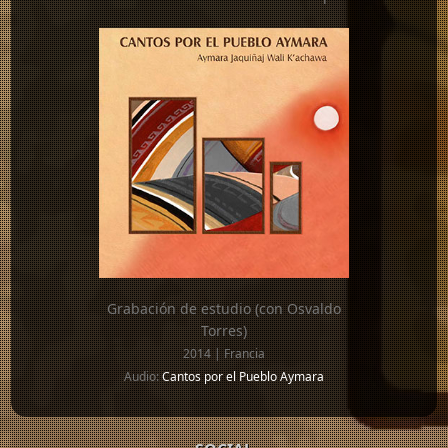
Grabación de estudio (con Osvaldo
Torres)
2014 | Francia
Audio:
Cantos por el Pueblo Aymara