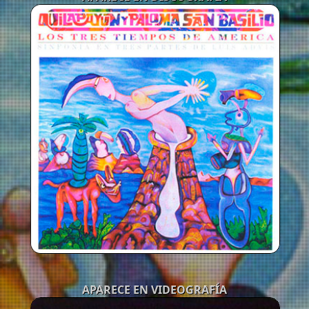
APARECE EN VIDEOGRAFÍA