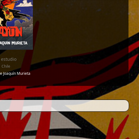
 estudio
 Chile
e Joaquín Murieta