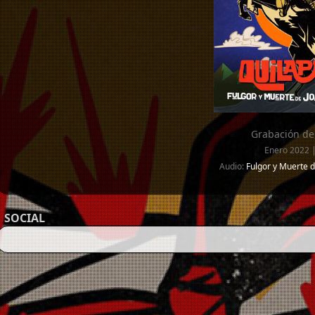
Grabación de
Enero 2022 |
Audio:
Fulgor y Muerte d
SOCIAL