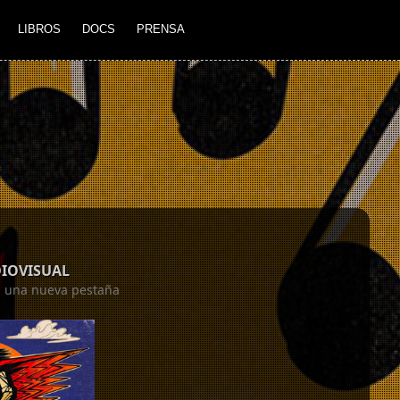
LIBROS
DOCS
PRENSA
DIOVISUAL
en una nueva pestaña