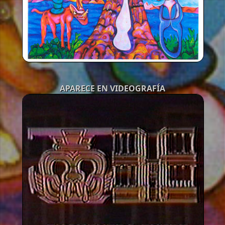
APARECE EN VIDEOGRAFÍA