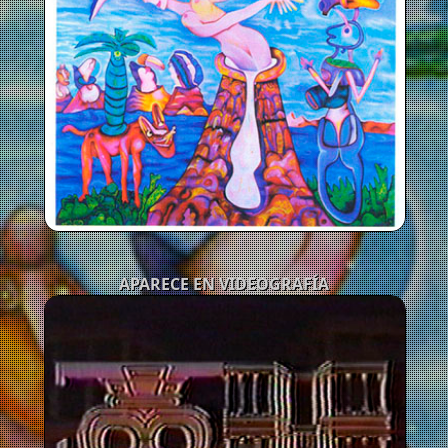
APARECE EN VIDEOGRAFÍA