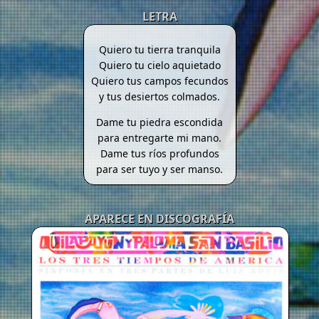
LETRA
Quiero tu tierra tranquila
Quiero tu cielo aquietado
Quiero tus campos fecundos
y tus desiertos colmados.
Dame tu piedra escondida
para entregarte mi mano.
Dame tus ríos profundos
para ser tuyo y ser manso.
APARECE EN DISCOGRAFÍA