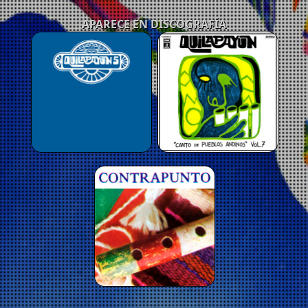
APARECE EN DISCOGRAFÍA