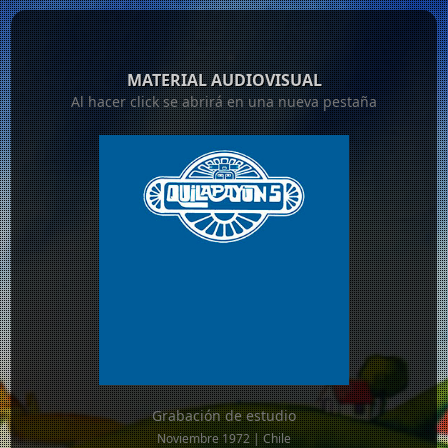
MATERIAL AUDIOVISUAL
Al hacer click se abrirá en una nueva pestaña
Grabación de estudio
Noviembre 1972 | Chile