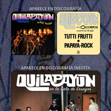
APARECE EN DISCOGRAFÍA
APARECE EN DISCOGRAFÍA INÉDITA