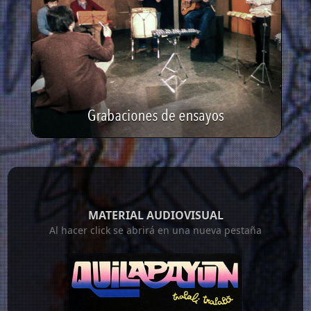
MATERIAL AUDIOVISUAL
Al hacer click se abrirá en una nueva pestaña