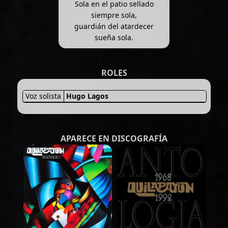
Sola en el patio sellado
siempre sola,
guardián del atardecer
sueña sola.
ROLES
Voz solista
Hugo Lagos
APARECE EN DISCOGRAFÍA