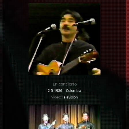
En concierto
2-5-1986
|
Colombia
Video:
Televisión