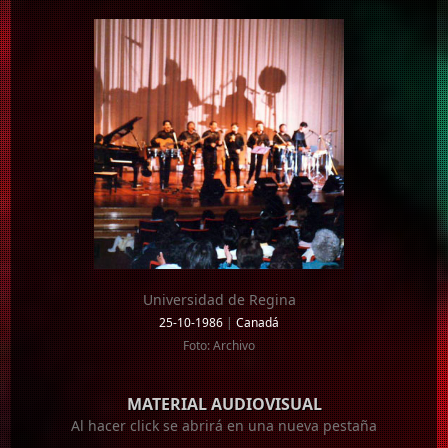
Universidad de Regina
25-10-1986
|
Canadá
Foto: Archivo
MATERIAL AUDIOVISUAL
Al hacer click se abrirá en una nueva pestaña