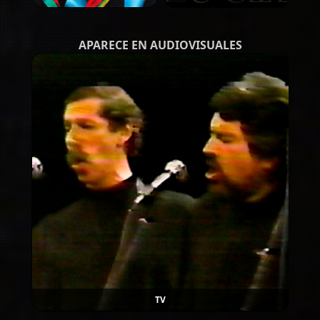
APARECE EN AUDIOVISUALES
TV