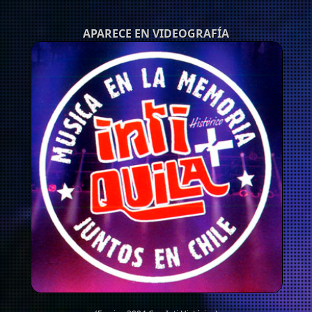
APARECE EN VIDEOGRAFÍA