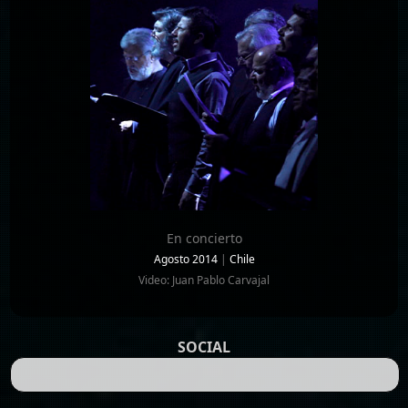
En concierto
Agosto 2014
|
Chile
Video: Juan Pablo Carvajal
SOCIAL