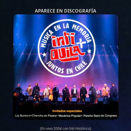
APARECE EN DISCOGRAFÍA
(En vivo 2004 con Inti Histórico)