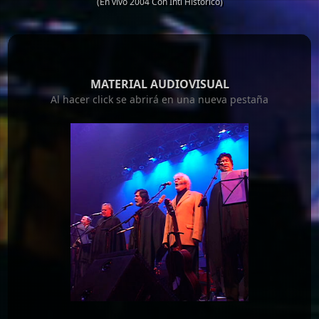
(En vivo 2004 Con Inti Histórico)
MATERIAL AUDIOVISUAL
Al hacer click se abrirá en una nueva pestaña