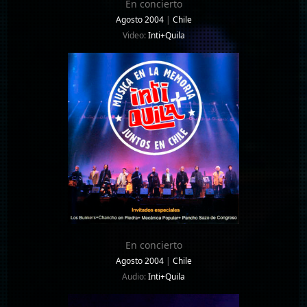
En concierto
Agosto 2004
|
Chile
Video:
Inti+Quila
En concierto
Agosto 2004
|
Chile
Audio:
Inti+Quila