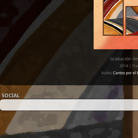
Grabación de
2014 | Fra
Audio:
Cantos por el
SOCIAL