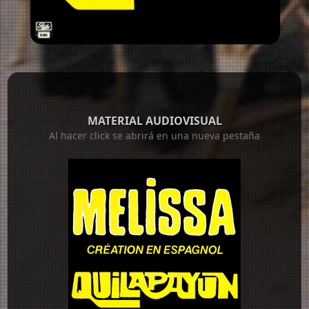
MATERIAL AUDIOVISUAL
Al hacer click se abrirá en una nueva pestaña