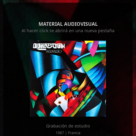
MATERIAL AUDIOVISUAL
Al hacer click se abrirá en una nueva pestaña
Grabación de estudio
1987 | Francia