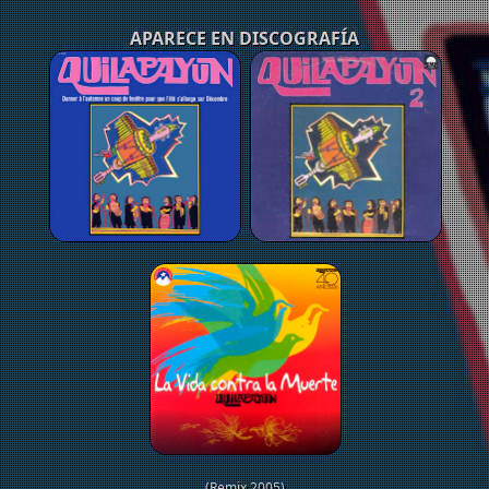
APARECE EN DISCOGRAFÍA
(Remix 2005)