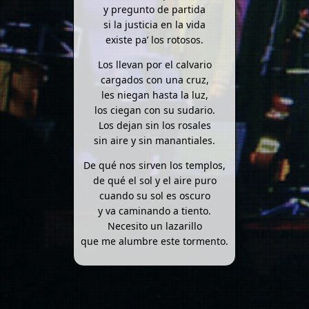
y pregunto de partida
si la justicia en la vida
existe pa’ los rotosos.
Los llevan por el calvario
cargados con una cruz,
les niegan hasta la luz,
los ciegan con su sudario.
Los dejan sin los rosales
sin aire y sin manantiales.
De qué nos sirven los templos,
de qué el sol y el aire puro
cuando su sol es oscuro
y va caminando a tiento.
Necesito un lazarillo
que me alumbre este tormento.