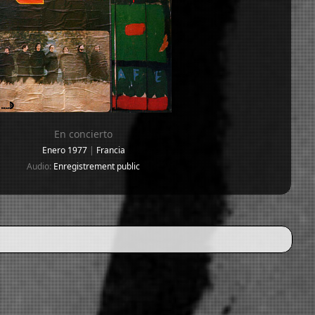
En concierto
Enero 1977
|
Francia
Audio:
Enregistrement public