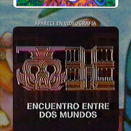
APARECE EN VIDEOGRAFÍA