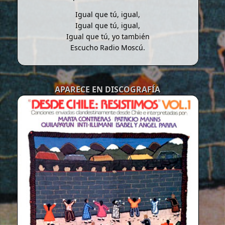
Igual que tú, igual,
Igual que tú, igual,
Igual que tú, yo también
Escucho Radio Moscú.
APARECE EN DISCOGRAFÍA