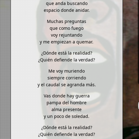
que anda buscando
espacio donde anidar.
Muchas preguntas
que como fuego
voy rejuntando
y me empiezan a quemar.
¿Dónde está la realidad?
¿Quién defiende la verdad?
Me voy muriendo
siempre corriendo
y el caudal se agranda más.
Vas donde hay guerra
pampa del hombre
alma presente
y un poco de soledad.
¿Dónde está la realidad?
¿Quién defiende la verdad?