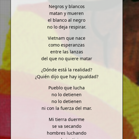
Negros y blancos
matan y mueren
el blanco al negro
no lo deja respirar.
Vietnam que nace
como esperanzas
entre las lanzas
del que no quiere matar
¿Dónde está la realidad?
¿Quién dijo que hay igualdad?
Pueblo que lucha
no lo detienen
no lo detienen
ni con la fuerza del mar.
Mi tierra duerme
se va secando
hombres luchando