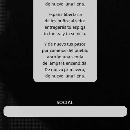
de nuevo luna llena.
España libertaria
de los puños alzados
entregarás tu espiga
tu fuerza y tu semilla.
Y de nuevo tus pasos
por caminos del pueblo
abrirán una senda
de lámpara encendida.
De nuevo primavera,
de nuevo luna llena.
SOCIAL