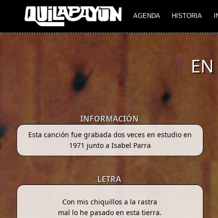
AGENDA
HISTORIA
I
EN
INFORMACIÓN
Esta canción fue grabada dos veces en estudio en
1971 junto a Isabel Parra
LETRA
Con mis chiquillos a la rastra
mal lo he pasado en esta tierra.