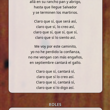
allá en su rancho pan y abrigo,
hasta que llegue Salvador
y se terminen los martirios.
Claro que sí, que será así,
claro que sí, lo creo así,
claro que sí, que sí, que sí,
claro que sí lo siento así.
Me voy por este caminito,
yo no he perdido la confianza,
no me vengan con más engaños,
en septiembre cantará el gallo.
Claro que sí, cantará sí,
claro que sí lo creo así.
Claro que sí, cantará sí,
claro que sí lo digo así.
ROLES