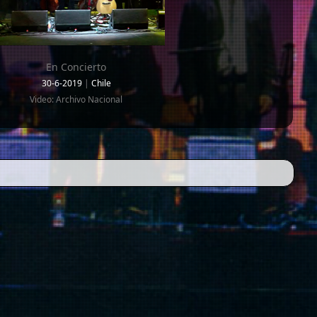
En Concierto
30-6-2019
|
Chile
Video: Archivo Nacional