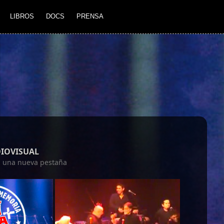
LIBROS
DOCS
PRENSA
DIOVISUAL
en una nueva pestaña