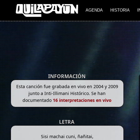
AGENDA
HISTORIA
I
INFORMACIÓN
Esta canción fue grabada en vivo en 2004 y 2009
junto a Inti-Illimani Histórico. Se han
documentado
16 interpretaciones en vivo
LETRA
Sisi machai cuni, ñañitai,