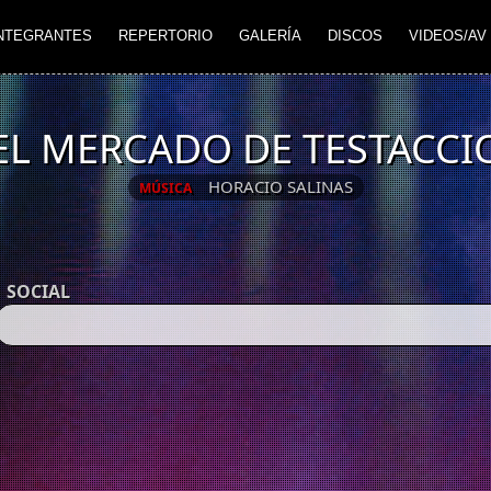
NTEGRANTES
REPERTORIO
GALERÍA
DISCOS
VIDEOS/AV
EL MERCADO DE TESTACCI
HORACIO SALINAS
MÚSICA
SOCIAL