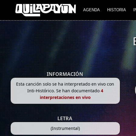
AGENDA
HISTORIA
I
INFORMACIÓN
Esta canción solo se ha interpretado en vivo con
Inti-Histórico. Se han documentado
4
interpretaciones en vivo
LETRA
(Instrumental)