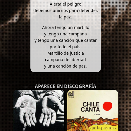
Alerta el peligro
debemos unirnos para defender,
la paz.
Ahora tengo un martillo
y tengo una campana
y tengo una canción que cantar
por todo el país.
Martillo de justicia
campana de libertad
y una canción de paz.
APARECE EN DISCOGRAFÍA