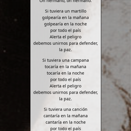
Oh hermano, oh hermano.
Si tuviera un martillo
golpearía en la mañana
golpearía en la noche
por todo el país
Alerta el peligro
debemos unirnos para defender,
la paz.
Si tuviera una campana
tocaría en la mañana
tocaría en la noche
por todo el país
Alerta el peligro
debemos unirnos para defender,
la paz.
Si tuviera una canción
cantaría en la mañana
cantaría en la noche
por todo el país