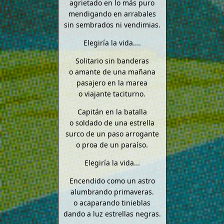
agrietado en lo más puro
mendigando en arrabales
sin sembrados ni vendimias.
Elegiría la vida....
Solitario sin banderas
o amante de una mañana
pasajero en la marea
o viajante taciturno.
Capitán en la batalla
o soldado de una estrella
surco de un paso arrogante
o proa de un paraíso.
Elegiría la vida...
Encendido como un astro
alumbrando primaveras.
o acaparando tinieblas
dando a luz estrellas negras.