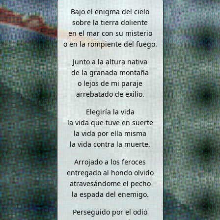
Bajo el enigma del cielo
sobre la tierra doliente
en el mar con su misterio
o en la rompiente del fuego.
Junto a la altura nativa
de la granada montaña
o lejos de mi paraje
arrebatado de exilio.
Elegiría la vida
la vida que tuve en suerte
la vida por ella misma
la vida contra la muerte.
Arrojado a los feroces
entregado al hondo olvido
atravesándome el pecho
la espada del enemigo.
Perseguido por el odio