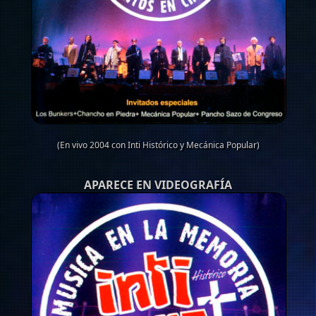
(En vivo 2004 con Inti Histórico y Mecánica Popular)
APARECE EN VIDEOGRAFÍA