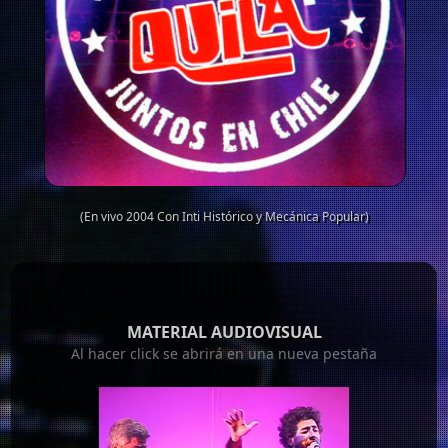
(En vivo 2004 Con Inti Histórico y Mecánica Popular)
MATERIAL AUDIOVISUAL
Al hacer click se abrirá en una nueva pestaña