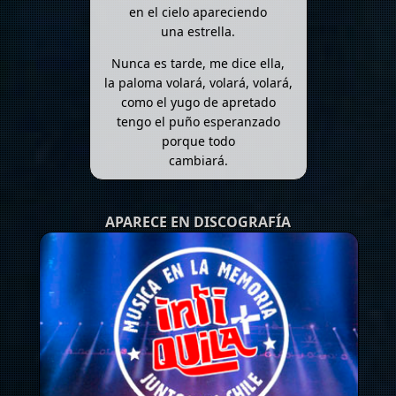
en el cielo apareciendo
una estrella.
Nunca es tarde, me dice ella,
la paloma volará, volará, volará,
como el yugo de apretado
tengo el puño esperanzado
porque todo
cambiará.
APARECE EN DISCOGRAFÍA