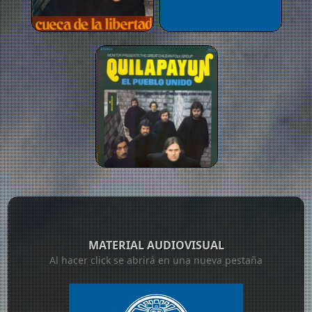
MATERIAL AUDIOVISUAL
Al hacer click se abrirá en una nueva pestaña