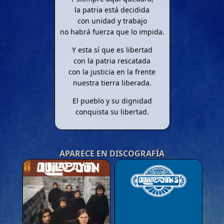
la patria está decidida
con unidad y trabajo
no habrá fuerza que lo impida.
Y esta sí que es libertad
con la patria rescatada
con la justicia en la frente
nuestra tierra liberada.
El pueblo y su dignidad
conquista su libertad.
APARECE EN DISCOGRAFÍA