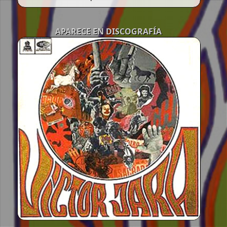
APARECE EN DISCOGRAFÍA