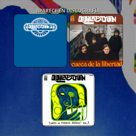
APARECE EN DISCOGRAFÍA