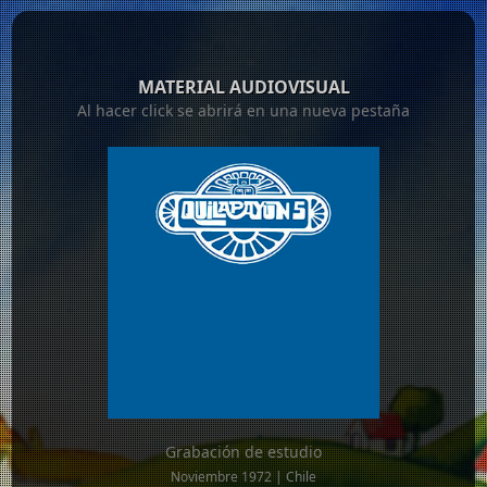
MATERIAL AUDIOVISUAL
Al hacer click se abrirá en una nueva pestaña
Grabación de estudio
Noviembre 1972 | Chile