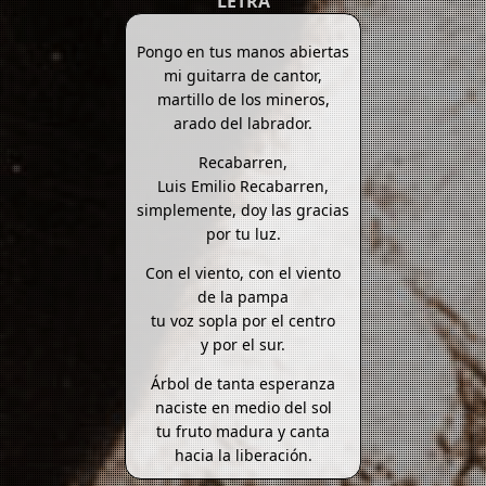
LETRA
Pongo en tus manos abiertas
mi guitarra de cantor,
martillo de los mineros,
arado del labrador.
Recabarren,
Luis Emilio Recabarren,
simplemente, doy las gracias
por tu luz.
Con el viento, con el viento
de la pampa
tu voz sopla por el centro
y por el sur.
Árbol de tanta esperanza
naciste en medio del sol
tu fruto madura y canta
hacia la liberación.