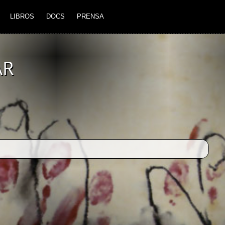
LIBROS
DOCS
PRENSA
AR