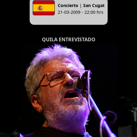
Concierto
|
San Cugat
21-03-2009 - 22:00 hrs
QUILA ENTREVISTADO