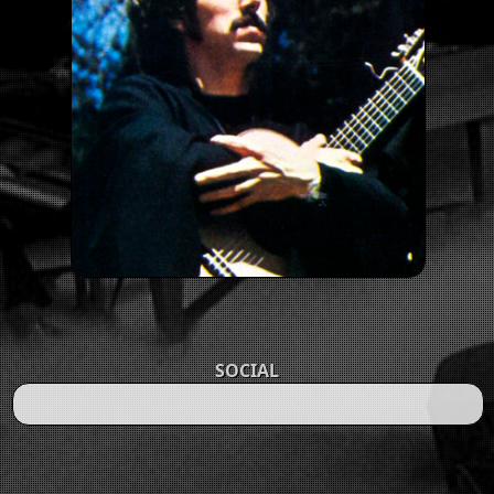
SOCIAL