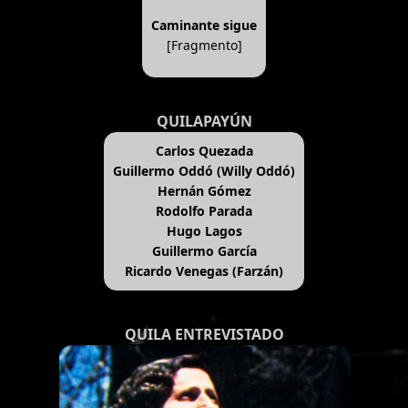
Caminante sigue
[Fragmento]
QUILAPAYÚN
Carlos Quezada
Guillermo Oddó (Willy Oddó)
Hernán Gómez
Rodolfo Parada
Hugo Lagos
Guillermo García
Ricardo Venegas (Farzán)
QUILA ENTREVISTADO