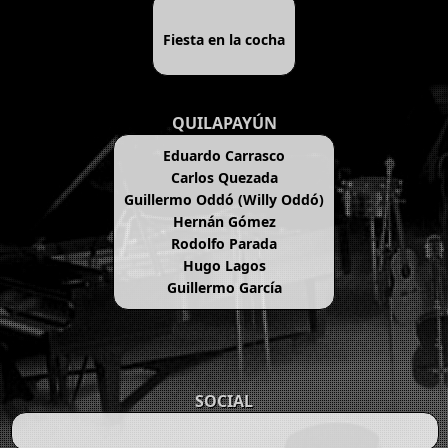
Fiesta en la cocha
QUILAPAYÚN
Eduardo Carrasco
Carlos Quezada
Guillermo Oddó (Willy Oddó)
Hernán Gómez
Rodolfo Parada
Hugo Lagos
Guillermo García
SOCIAL