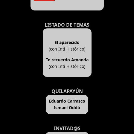
LISTADO DE TEMAS
El aparecido
(con Inti Histórico)
Te recuerdo Amanda
(con Inti Histórico)
QUILAPAYÚN
Eduardo Carrasco
Ismael Oddó
INVITAD@S