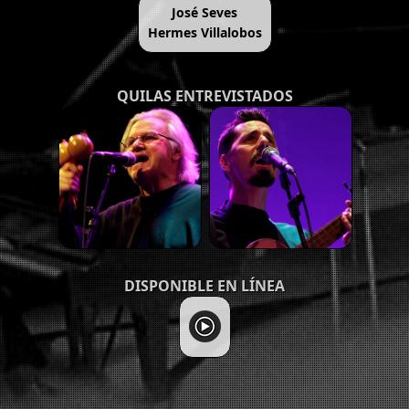
José Seves
Hermes Villalobos
QUILAS ENTREVISTADOS
DISPONIBLE EN LÍNEA