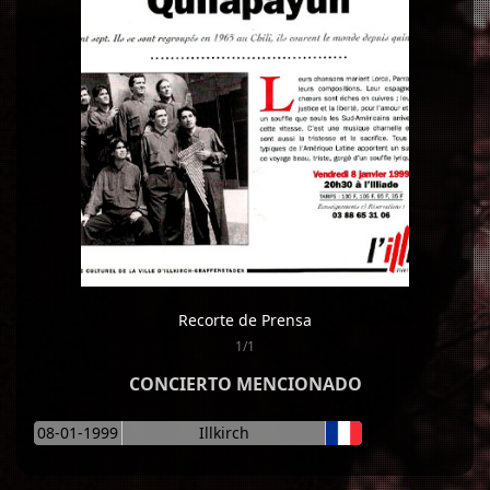
Recorte de Prensa
1/1
CONCIERTO MENCIONADO
08-01-1999
Illkirch