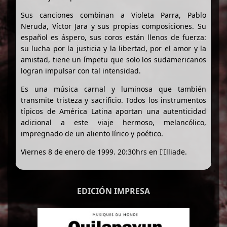
Sus canciones combinan a Violeta Parra, Pablo
Neruda, Víctor Jara y sus propias composiciones. Su
español es áspero, sus coros están llenos de fuerza:
su lucha por la justicia y la libertad, por el amor y la
amistad, tiene un ímpetu que solo los sudamericanos
logran impulsar con tal intensidad.
Es una música carnal y luminosa que también
transmite tristeza y sacrificio. Todos los instrumentos
típicos de América Latina aportan una autenticidad
adicional a este viaje hermoso, melancólico,
impregnado de un aliento lírico y poético.
Viernes 8 de enero de 1999. 20:30hrs en I'Illiade.
EDICIÓN IMPRESA