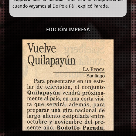
cuando vayamos al De Pé a Pá", explicó Parada.
EDICIÓN IMPRESA