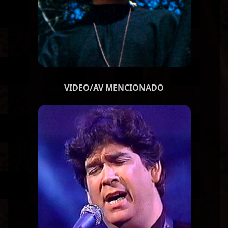
VIDEO/AV MENCIONADO