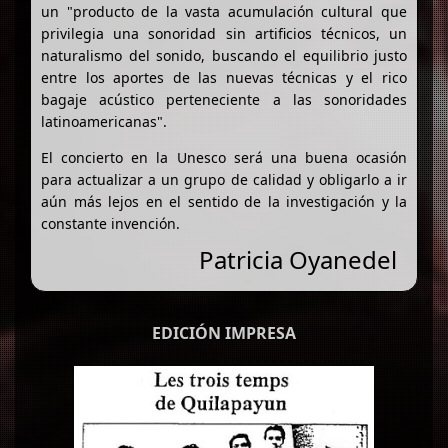
un "producto de la vasta acumulación cultural que
privilegia una sonoridad sin artificios técnicos, un
naturalismo del sonido, buscando el equilibrio justo
entre los aportes de las nuevas técnicas y el rico
bagaje acústico perteneciente a las sonoridades
latinoamericanas".
El concierto en la Unesco será una buena ocasión
para actualizar a un grupo de calidad y obligarlo a ir
aún más lejos en el sentido de la investigación y la
constante invención.
Patricia Oyanedel
EDICIÓN IMPRESA