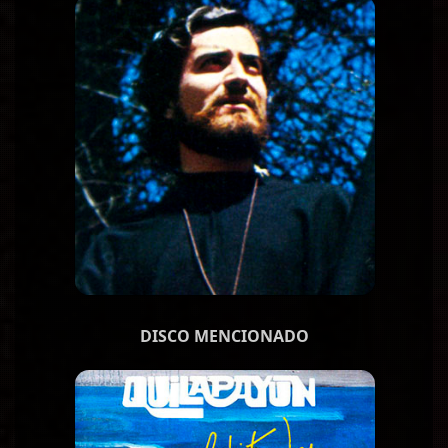
DISCO MENCIONADO