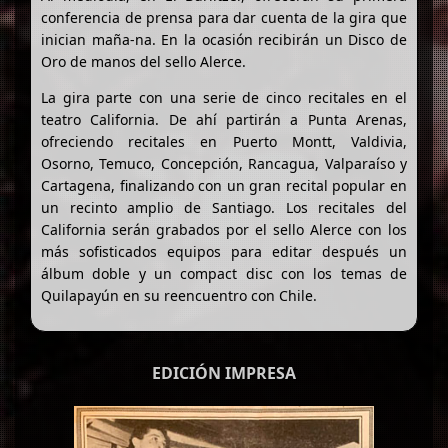
conferencia de prensa para dar cuenta de la gira que
inician maña-na. En la ocasión recibirán un Disco de
Oro de manos del sello Alerce.
La gira parte con una serie de cinco recitales en el
teatro California. De ahí partirán a Punta Arenas,
ofreciendo recitales en Puerto Montt, Valdivia,
Osorno, Temuco, Concepción, Rancagua, Valparaíso y
Cartagena, finalizando con un gran recital popular en
un recinto amplio de Santiago. Los recitales del
California serán grabados por el sello Alerce con los
más sofisticados equipos para editar después un
álbum doble y un compact disc con los temas de
Quilapayún en su reencuentro con Chile.
EDICIÓN IMPRESA