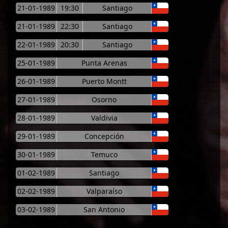
21-01-1989
19:30
Santiago
21-01-1989
22:30
Santiago
22-01-1989
20:30
Santiago
25-01-1989
Punta Arenas
26-01-1989
Puerto Montt
27-01-1989
Osorno
28-01-1989
Valdivia
29-01-1989
Concepción
30-01-1989
Temuco
01-02-1989
Santiago
02-02-1989
Valparaíso
03-02-1989
San Antonio