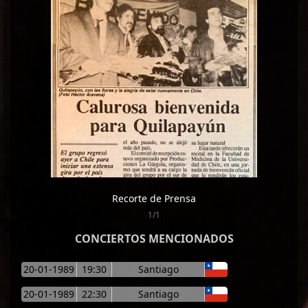
Recorte de Prensa
1/1
CONCIERTOS MENCIONADOS
20-01-1989
19:30
Santiago
20-01-1989
22:30
Santiago