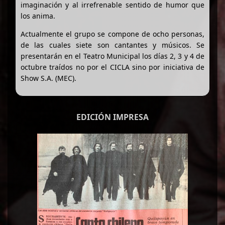
imaginación y al irrefrenable sentido de humor que
los anima.
Actualmente el grupo se compone de ocho personas,
de las cuales siete son cantantes y músicos. Se
presentarán en el Teatro Municipal los días 2, 3 y 4 de
octubre traídos no por el CICLA sino por iniciativa de
Show S.A. (MEC).
EDICIÓN IMPRESA