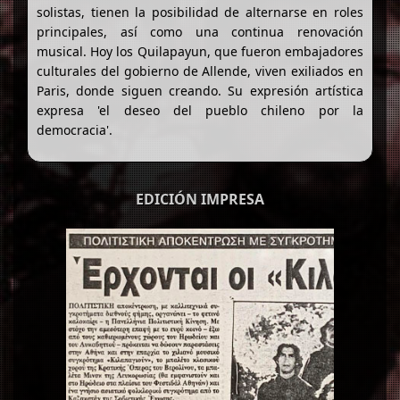
solistas, tienen la posibilidad de alternarse en roles
principales, así como una continua renovación
musical. Hoy los Quilapayun, que fueron embajadores
culturales del gobierno de Allende, viven exiliados en
Paris, donde siguen creando. Su expresión artística
expresa 'el deseo del pueblo chileno por la
democracia'.
EDICIÓN IMPRESA