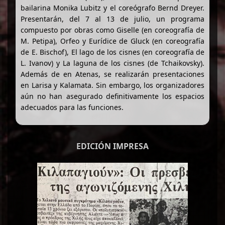
bailarina Monika Lubitz y el coreógrafo Bernd Dreyer.
Presentarán, del 7 al 13 de julio, un programa
compuesto por obras como Giselle (en coreografía de
M. Petipa), Orfeo y Eurídice de Gluck (en coreografía
de E. Bischof), El lago de los cisnes (en coreografía de
L. Ivanov) y La laguna de los cisnes (de Tchaikovsky).
Además de en Atenas, se realizarán presentaciones
en Larisa y Kalamata. Sin embargo, los organizadores
aún no han asegurado definitivamente los espacios
adecuados para las funciones.
EDICIÓN IMPRESA