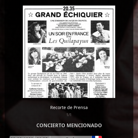
Recorte de Prensa
1/1
CONCIERTO MENCIONADO