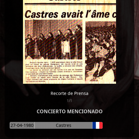
Recorte de Prensa
1/1
CONCIERTO MENCIONADO
27-04-1980
Castres