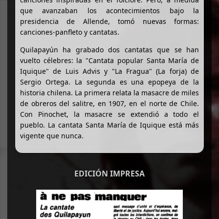
que avanzaban los acontecimientos bajo la
presidencia de Allende, tomó nuevas formas:
canciones-panfleto y cantatas.
Quilapayún ha grabado dos cantatas que se han
vuelto célebres: la "Cantata popular Santa María de
Iquique" de Luis Advis y "La Fragua" (La forja) de
Sergio Ortega. La segunda es una epopeya de la
historia chilena. La primera relata la masacre de miles
de obreros del salitre, en 1907, en el norte de Chile.
Con Pinochet, la masacre se extendió a todo el
pueblo. La cantata Santa María de Iquique está más
vigente que nunca.
EDICIÓN IMPRESA