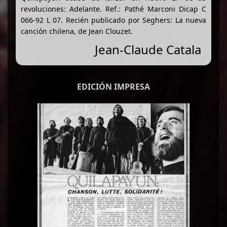
revoluciones: Adelante. Ref.: Pathé Marconi Dicap C
066-92 L 07. Recién publicado por Seghers: La nueva
canción chilena, de Jean Clouzet.
Jean-Claude Catala
EDICIÓN IMPRESA