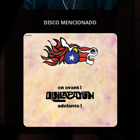
DISCO MENCIONADO