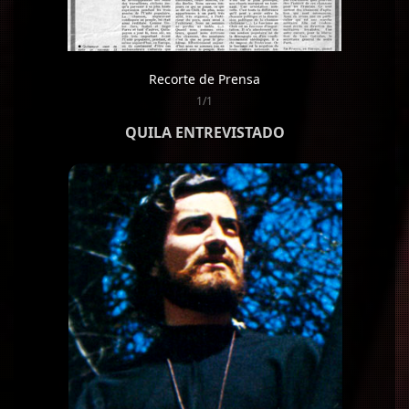
Recorte de Prensa
1/1
QUILA ENTREVISTADO