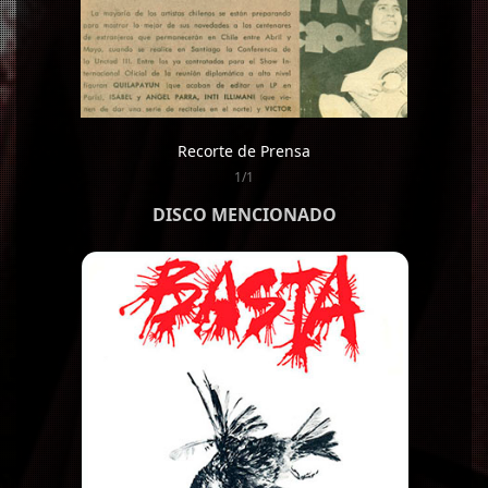
Recorte de Prensa
1/1
DISCO MENCIONADO