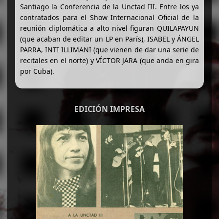
Santiago la Conferencia de la Unctad III. Entre los ya
contratados para el Show Internacional Oficial de la
reunión diplomática a alto nivel figuran QUILAPAYUN
(que acaban de editar un LP en París), ISABEL y ÁNGEL
PARRA, INTI ILLIMANI (que vienen de dar una serie de
recitales en el norte) y VÍCTOR JARA (que anda en gira
por Cuba).
EDICIÓN IMPRESA