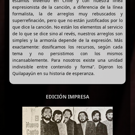
estamos viviendo en Chile y con nuestra línea
expresionista de la canción, a diferencia de la línea
formalista, la de arreglos muy rebuscados y
superrefinación, pero que no están justificados por lo
que dice la canción. No están los elementos al servicio
de lo que se dice sino al revés, nuestros arreglos son
simples y la armonía depende de la expresión. Más
exactamente: dosificamos los recursos, según cada
tema y no persistimos con los mismos
incansablemente. Para nosotros existe una unidad
indivisible entre contenido y forma”. Dijeron los
Quilapayún en su historia de esperanza.
EDICIÓN IMPRESA