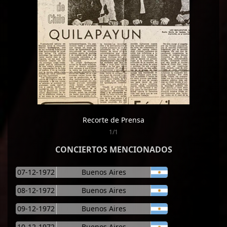
Recorte de Prensa
1/1
CONCIERTOS MENCIONADOS
07-12-1972
Buenos Aires
08-12-1972
Buenos Aires
09-12-1972
Buenos Aires
10-12-1972
Buenos Aires